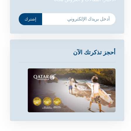
إشترك
أحجز تذكرتك الآن