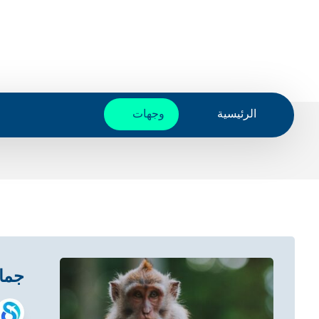
الرئيسية
وجهات
جمال