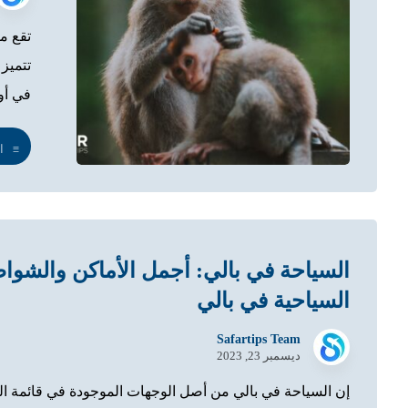
تقع م
تتميز 
في أوب
ا
السياحة في بالي: أجمل الأماكن والشوا
السياحية في بالي
Safartips Team
ديسمبر 23, 2023
إن السياحة في بالي من أصل الوجهات الموجودة في قائمة ال