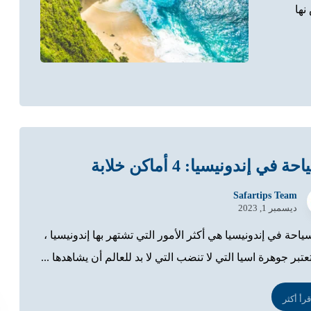
نها
ة في إندونيسيا: 4 أماكن خلابة
Safartips Team
ديسمبر 1, 2023
ياحة في إندونيسيا هي أكثر الأمور التي تشتهر بها إندونيسيا ،
تبر جوهرة اسيا التي لا تنضب التي لا بد للعالم أن يشاهدها ...
قرأ أكثر