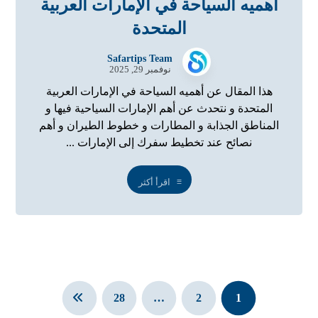
أهميه السياحة في الإمارات العربية
المتحدة
Safartips Team
نوفمبر 29, 2025
هذا المقال عن أهميه السياحة في الإمارات العربية
المتحدة و نتحدث عن أهم الإمارات السياحية فيها و
المناطق الجذابة و المطارات و خطوط الطيران و أهم
نصائح عند تخطيط سفرك إلى الإمارات ...
اقرأ أكثر
28
…
2
1