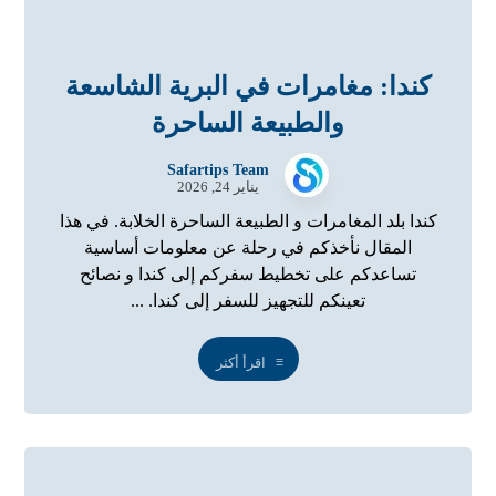
كندا: مغامرات في البرية الشاسعة
والطبيعة الساحرة
Safartips Team
يناير 24, 2026
كندا بلد المغامرات و الطبيعة الساحرة الخلابة. في هذا
المقال نأخذكم في رحلة عن معلومات أساسية
تساعدكم على تخطيط سفركم إلى كندا و نصائح
تعينكم للتجهيز للسفر إلى كندا. ...
اقرأ أكثر