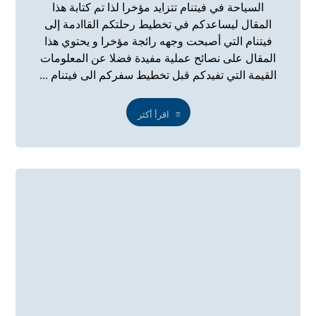
السياحة في فيتنام تتزايد مؤخرا لذا تم كتابة هذا
المقال ليساعدكم في تخطيط رحلتكم القاادمة إلى
فيتنام التي أصبحت وجهه رائجة مؤخرا و يحتوي هذا
المقال على نصائح عملية مفيدة فضلا عن المعلومات
القيمة التي تفيدكم قبل تخطيط سفركم الى فيتنام ...
اقرأ أكثر