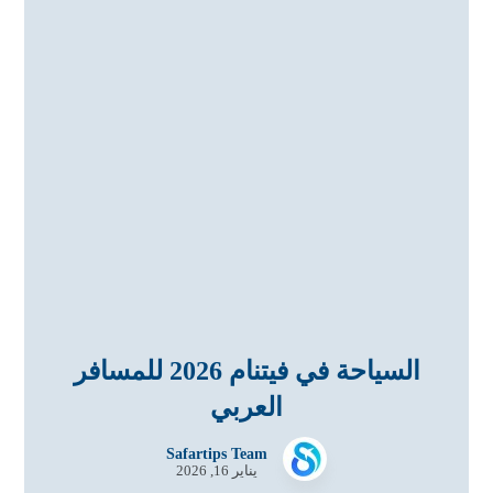
السياحة في فيتنام 2026 للمسافر
العربي
Safartips Team
يناير 16, 2026