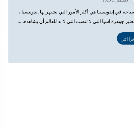
ديسمبر 1, 2023
ياحة في إندونيسيا هي أكثر الأمور التي تشتهر بها إندونيسيا ،
تبر جوهرة اسيا التي لا تنضب التي لا بد للعالم أن يشاهدها ...
قرأ أكثر