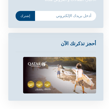
إشترك
أحجز تذكرتك الآن