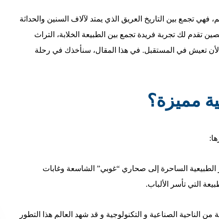
م، فهي تجمع بين التاريخ العريق الذي يمتد لآلاف السنين والحداثة
ين تقدم لك تجربة فريدة تجمع بين الطبيعة الخلابة، التراث
 الأن تعيش في المستقبل. في هذا المقال، سنأخذك في رحلة
ية مميزة؟
ها:
 الطبيعية الساحرة إلى صحاري “غوبي” الشاسعة وغابات
عة التي تأسر الألباب.
 من الناحية الصناعية و التكنولوجية و قد شهد العالم هذا التطور