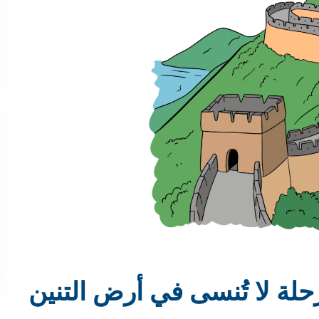
حلة لا تُنسى في أرض التنين