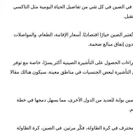
ية في الصين في كل شي من تفاصيل الحياة اليومية مثل التاكسي
قبل.
تبر الصين خيارًا اقتصاديًا. أسعار الإقامة، الطعام، والمواصلات
ة دون إنفاق مبالغ ضخمة.
ءات الحصول على التأشيرة الصينية أكثر يسرًا، خاصة مع توفر
 التأشيرة لبعض الجنسيات في مناطق معينة. سيكون هنالك مقالا
صين بوابة للعديد من الدول الأخرى، مما يسهل دمجها في خطة
م.
محترف في كرة الطاولة، فكّر مرتين. في الصين، كرة الطاولة