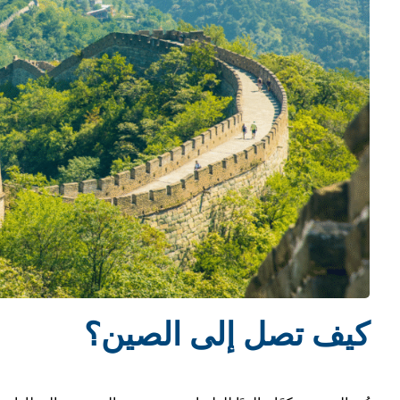
كيف تصل إلى الصين؟