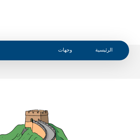
الرئيسية
وجهات