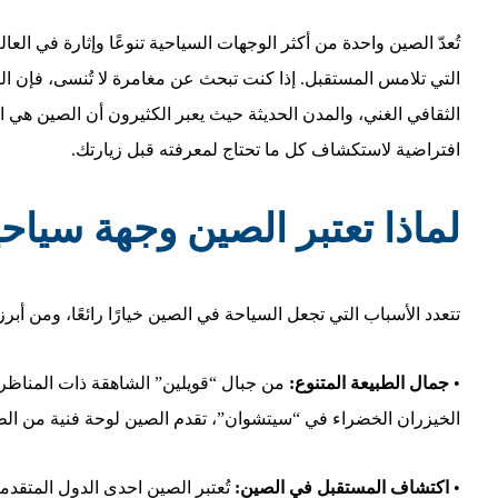
تُعدّ الصين واحدة من أكثر الوجهات السياحية تنوعًا وإثارة في العال
التي تلامس المستقبل. إذا كنت تبحث عن مغامرة لا تُنسى، فإن الص
الثقافي الغني، والمدن الحديثة حيث يعبر الكثيرون أن الصين هي
افتراضية لاستكشاف كل ما تحتاج لمعرفته قبل زيارتك.
لماذا تعتبر الصين وجهة سياح
تتعدد الأسباب التي تجعل السياحة في الصين خيارًا رائعًا، ومن أبرز
•
جمال الطبيعة المتنوع:
من جبال “قويلين” الشاهقة ذات المناظر
الخيزران الخضراء في “سيتشوان”، تقدم الصين لوحة فنية من الطبي
•
اكتشاف المستقبل في الصين:
تُعتبر الصين احدى الدول المتقدمة