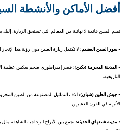
أفضل الأماكن والأنشطة السي
تضم الصين قائمة لا نهائية من المعالم التي تستحق الزيارة، إليك ب
• سور الصين العظيم:
لا تكتمل زيارة الصين دون رؤية هذا الإنجا
• المدينة المحرمة (بكين):
قصر إمبراطوري ضخم يعكس عظمة الإمبر
التاريخية.
• جيش الطين (شيان):
آلاف التماثيل المصنوعة من الطين المحرو
الأثرية في القرن العشرين.
• مدينة شنغهاي الحديثة:
تجمع بين الأبراج الزجاجية الشاهقة مثل ب