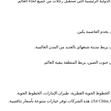
الدولية الرئيسية التي تستقبل رحلات من جميع أنحاء العالم.
 يخدم العاصمة بكين.
 يربط مدينة شنغهاي بالعديد من المدن العالمية.
نوب الصين، يربط المنطقة ببقية العالم.
 الخطوط الجوية القطرية، طيران الإمارات، الخطوط الجوية