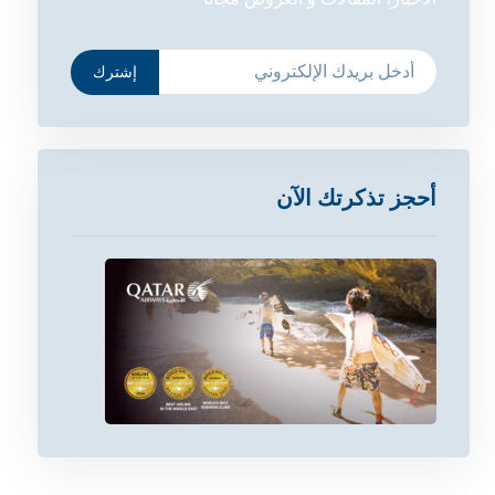
إشترك
أحجز تذكرتك الآن