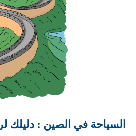
السياحة في الصين : دليلك لر