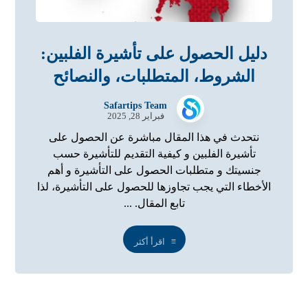
دليل الحصول على تأشيرة الفلبين:
الشروط، المتطلبات، والنصائح
Safartips Team
فبراير 28, 2025
نتحدث في هذا المقال مباشرة عن الحصول على
تأشيرة الفلبين و كيفية التقديم للتأشيرة حسب
جنسيتك و متطلبات الحصول على التأشيرة و أهم
الأخطاء التي يجب تجاوزها للحصول على التأشيرة، لذا
تابع المقال. ...
اقرأ أكثر